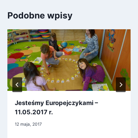
Podobne wpisy
Jesteśmy Europejczykami –
11.05.2017 r.
12 maja, 2017