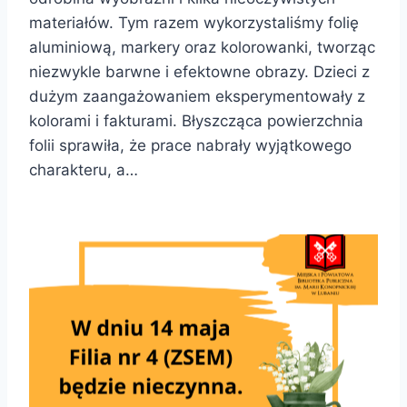
materiałów. Tym razem wykorzystaliśmy folię
aluminiową, markery oraz kolorowanki, tworząc
niezwykle barwne i efektowne obrazy. Dzieci z
dużym zaangażowaniem eksperymentowały z
kolorami i fakturami. Błyszcząca powierzchnia
folii sprawiła, że prace nabrały wyjątkowego
charakteru, a…