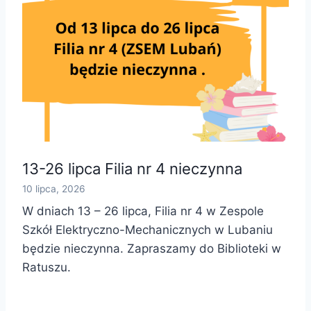
13-26 lipca Filia nr 4 nieczynna
10 lipca, 2026
W dniach 13 – 26 lipca, Filia nr 4 w Zespole
Szkół Elektryczno-Mechanicznych w Lubaniu
będzie nieczynna. Zapraszamy do Biblioteki w
Ratuszu.