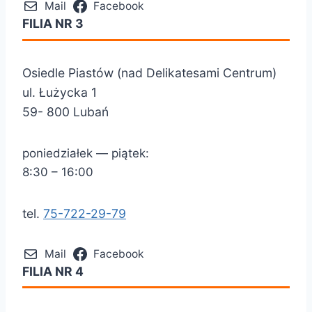
Mail
Facebook
FILIA NR 3
Osiedle Piastów (nad Delikatesami Centrum)
ul. Łużycka 1
59- 800 Lubań
poniedziałek — piątek:
8:30 – 16:00
tel.
75-722-29-79
Mail
Facebook
FILIA NR 4