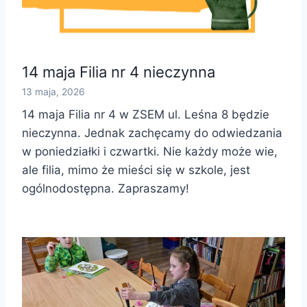
14 maja Filia nr 4 nieczynna
13 maja, 2026
14 maja Filia nr 4 w ZSEM ul. Leśna 8 będzie
nieczynna. Jednak zachęcamy do odwiedzania
w poniedziałki i czwartki. Nie każdy może wie,
ale filia, mimo że mieści się w szkole, jest
ogólnodostępna. Zapraszamy!