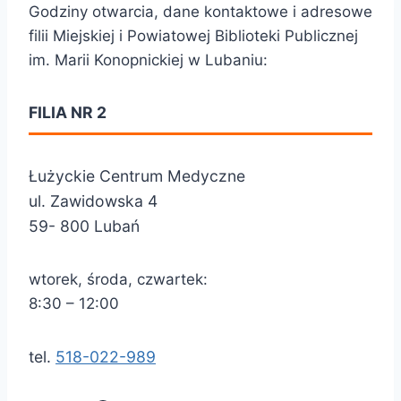
Godziny otwarcia, dane kontaktowe i adresowe
filii Miejskiej i Powiatowej Biblioteki Publicznej
im. Marii Konopnickiej w Lubaniu:
FILIA NR 2
Łużyckie Centrum Medyczne
ul. Zawidowska 4
59- 800 Lubań
wtorek, środa, czwartek:
8:30 – 12:00
tel.
518-022-989