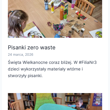
Pisanki zero waste
24 marca, 2026
Święta Wielkanocne coraz bliżej. W #FiliaNr3
dzieci wykorzystały materiały wtórne i
stworzyły pisanki.