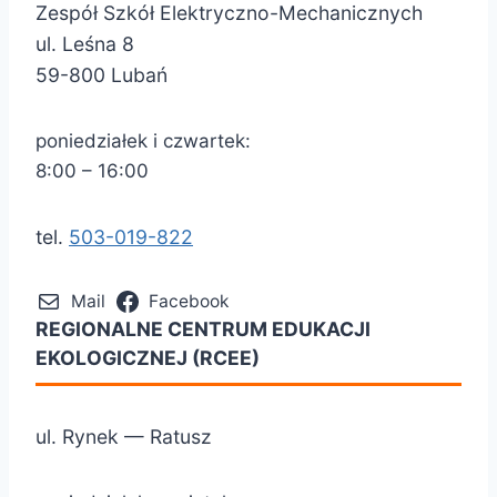
Zespół Szkół Elektryczno-Mechanicznych
ul. Leśna 8
59-800 Lubań
poniedziałek i czwartek:
8:00 – 16:00
tel.
503-019-822
Mail
Facebook
REGIONALNE CENTRUM EDUKACJI
EKOLOGICZNEJ (RCEE)
ul. Rynek — Ratusz