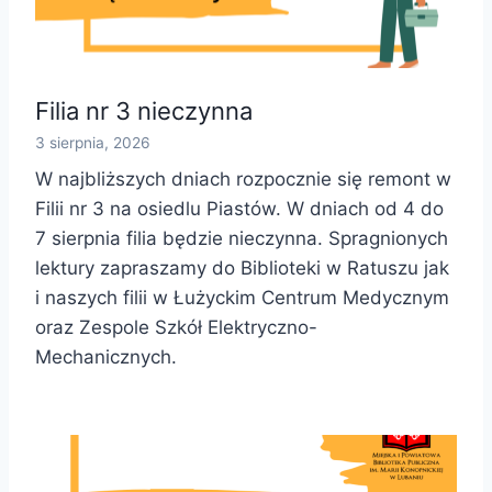
Filia nr 3 nieczynna
3 sierpnia, 2026
W najbliższych dniach rozpocznie się remont w
Filii nr 3 na osiedlu Piastów. W dniach od 4 do
7 sierpnia filia będzie nieczynna. Spragnionych
lektury zapraszamy do Biblioteki w Ratuszu jak
i naszych filii w Łużyckim Centrum Medycznym
oraz Zespole Szkół Elektryczno-
Mechanicznych.