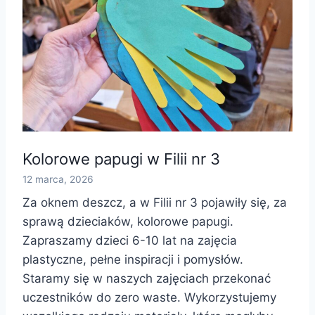
Kolorowe papugi w Filii nr 3
12 marca, 2026
Za oknem deszcz, a w Filii nr 3 pojawiły się, za
sprawą dzieciaków, kolorowe papugi.
Zapraszamy dzieci 6-10 lat na zajęcia
plastyczne, pełne inspiracji i pomysłów.
Staramy się w naszych zajęciach przekonać
uczestników do zero waste. Wykorzystujemy