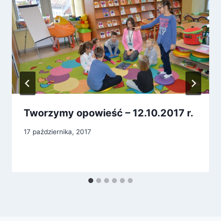
Tworzymy opowieść – 12.10.2017 r.
17 października, 2017