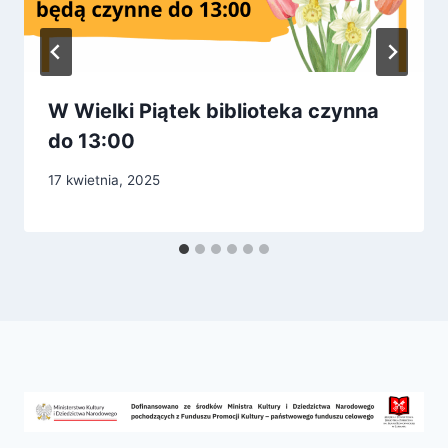
W Wielki Piątek biblioteka czynna
do 13:00
17 kwietnia, 2025