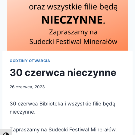
GODZINY OTWARCIA
30 czerwca nieczynne
26 czerwca, 2023
30 czerwca Biblioteka i wszystkie filie będą
nieczynne.
Zapraszamy na Sudecki Festiwal Minerałów.