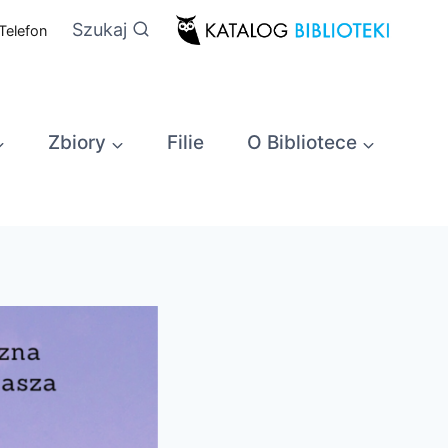
Szukaj
Telefon
Zbiory
Filie
O Bibliotece