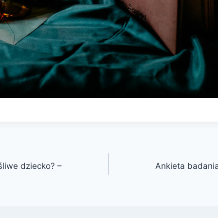
liwe dziecko? –
Ankieta badania