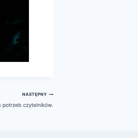
NASTĘPNY
 potrzeb czytelników.