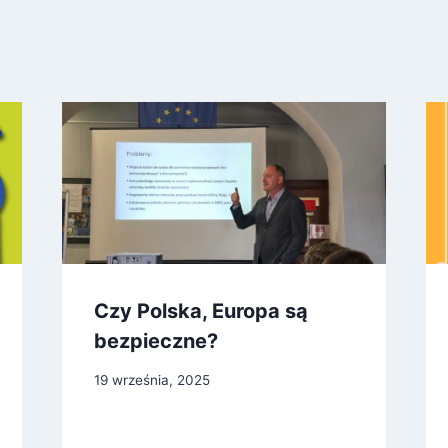
Czy Polska, Europa są
bezpieczne?
19 września, 2025