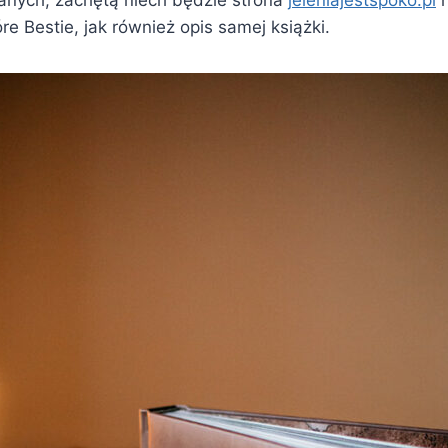
óre Bestie, jak również opis samej książki.