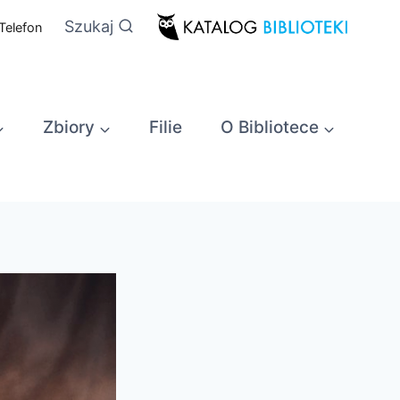
Szukaj
Telefon
Zbiory
Filie
O Bibliotece