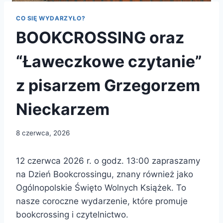
CO SIĘ WYDARZYŁO?
BOOKCROSSING oraz
“Ławeczkowe czytanie”
z pisarzem Grzegorzem
Nieckarzem
8 czerwca, 2026
12 czerwca 2026 r. o godz. 13:00 zapraszamy
na Dzień Bookcrossingu, znany również jako
Ogólnopolskie Święto Wolnych Książek. To
nasze coroczne wydarzenie, które promuje
bookcrossing i czytelnictwo.