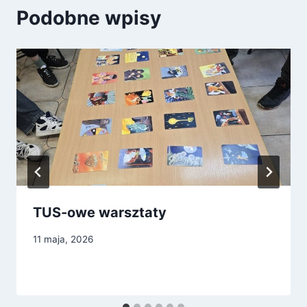
Podobne wpisy
TUS-owe warsztaty
11 maja, 2026