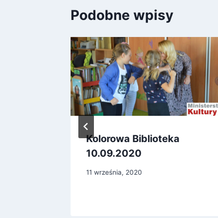
Podobne wpisy
zynków
Kolorowa Biblioteka
10.09.2020
11 września, 2020