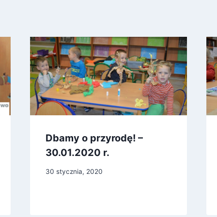
Dbamy o przyrodę! –
30.01.2020 r.
30 stycznia, 2020