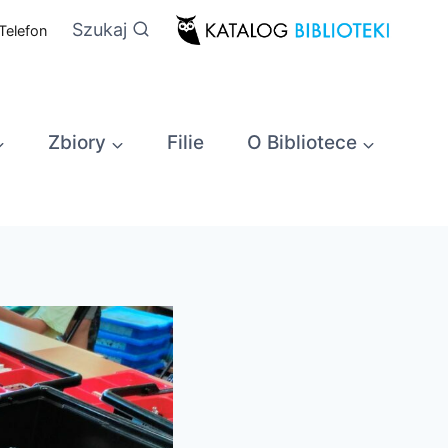
Szukaj
Telefon
Zbiory
Filie
O Bibliotece