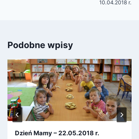
10.04.2018 r.
Podobne wpisy
Dzień Mamy – 22.05.2018 r.