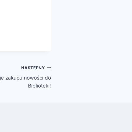
NASTĘPNY
je zakupu nowości do
Biblioteki!