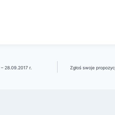
 – 28.09.2017 r.
Zgłoś swoje propozyc