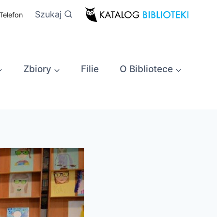
Szukaj
Telefon
Zbiory
Filie
O Bibliotece