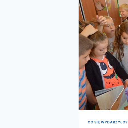
CO SIĘ WYDARZYŁO?