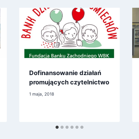
Dofinansowanie działań
promujących czytelnictwo
1 maja, 2018