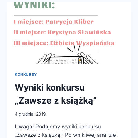
KONKURSY
Wyniki konkursu
„Zawsze z książką”
4 grudnia, 2019
Uwaga! Podajemy wyniki konkursu
„Zawsze z książką”: Po wnikliwej analizie i