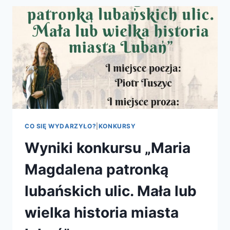
CO SIĘ WYDARZYŁO?
|
KONKURSY
Wyniki konkursu „Maria
Magdalena patronką
lubańskich ulic. Mała lub
wielka historia miasta