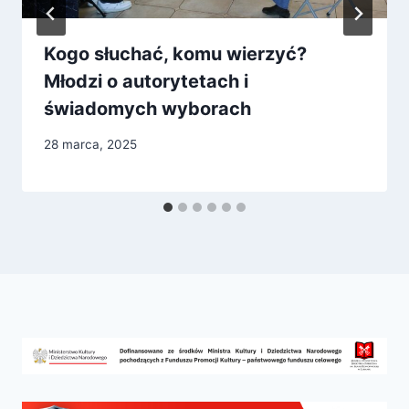
Kogo słuchać, komu wierzyć?
Młodzi o autorytetach i
świadomych wyborach
28 marca, 2025