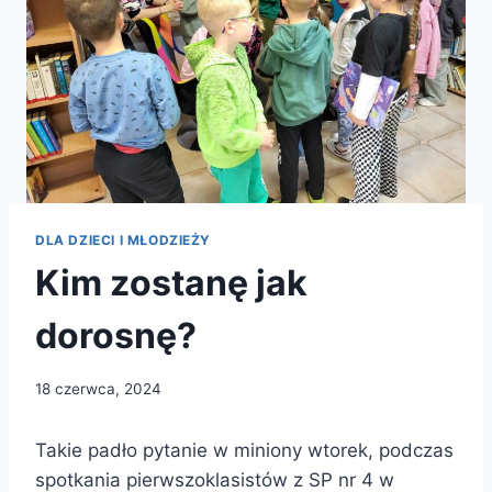
DLA DZIECI I MŁODZIEŻY
Kim zostanę jak
dorosnę?
18 czerwca, 2024
Takie padło pytanie w miniony wtorek, podczas
spotkania pierwszoklasistów z SP nr 4 w