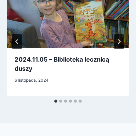
2024.11.05 – Biblioteka lecznicą
duszy
6 listopada, 2024