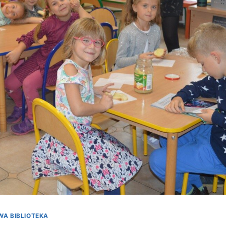
A BIBLIOTEKA