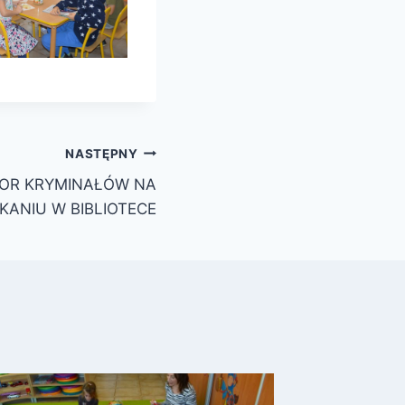
NASTĘPNY
AUTOR KRYMINAŁÓW NA
KANIU W BIBLIOTECE