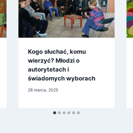
Kogo słuchać, komu
wierzyć? Młodzi o
autorytetach i
świadomych wyborach
28 marca, 2025