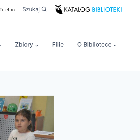
Szukaj
Telefon
Zbiory
Filie
O Bibliotece