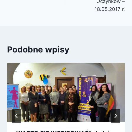
Uczynków –
18.05.2017 r.
Podobne wpisy