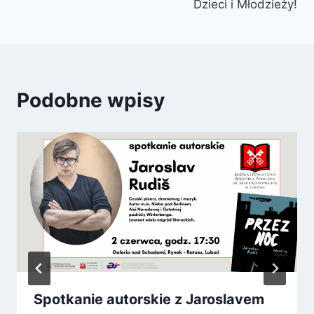
Dzieci i Młodzieży!
Podobne wpisy
Spotkanie autorskie z Jaroslavem