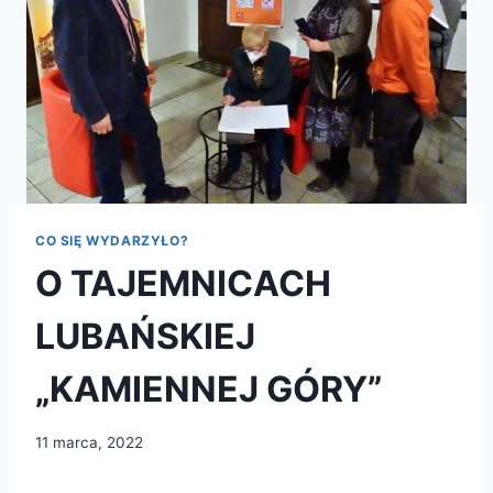
CO SIĘ WYDARZYŁO?
O TAJEMNICACH
LUBAŃSKIEJ
„KAMIENNEJ GÓRY”
11 marca, 2022