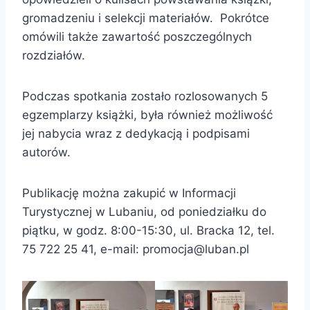
gromadzeniu i selekcji materiałów. Pokrótce
omówili także zawartość poszczególnych
rozdziałów.
Podczas spotkania zostało rozlosowanych 5
egzemplarzy książki, była również możliwość
jej nabycia wraz z dedykacją i podpisami
autorów.
Publikację można zakupić w Informacji
Turystycznej w Lubaniu, od poniedziałku do
piątku, w godz. 8:00-15:30, ul. Bracka 12, tel.
75 722 25 41, e-mail: promocja@luban.pl