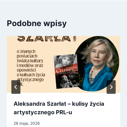
Podobne wpisy
Aleksandra Szarłat – kulisy życia
artystycznego PRL-u
28 maja, 2026