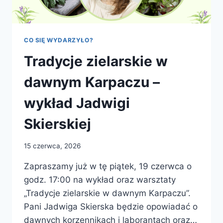
CO SIĘ WYDARZYŁO?
Tradycje zielarskie w
dawnym Karpaczu –
wykład Jadwigi
Skierskiej
15 czerwca, 2026
Zapraszamy już w tę piątek, 19 czerwca o
godz. 17:00 na wykład oraz warsztaty
„Tradycje zielarskie w dawnym Karpaczu”.
Pani Jadwiga Skierska będzie opowiadać o
dawnych korzennikach i laborantach oraz…