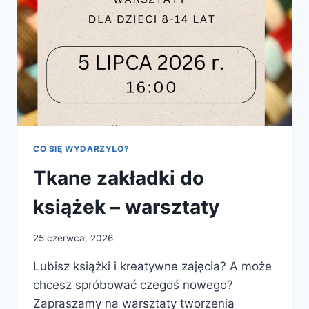
CO SIĘ WYDARZYŁO?
Tkane zakładki do
książek – warsztaty
25 czerwca, 2026
Lubisz książki i kreatywne zajęcia? A może
chcesz spróbować czegoś nowego?
Zapraszamy na warsztaty tworzenia