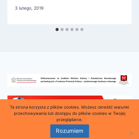
3 lutego, 2019
Ta strona korzysta z plików cookies. Możesz określić warunki
przechowywania lub dostępu do plików cookies w Twojej
przeglądarce.
Rozumiem