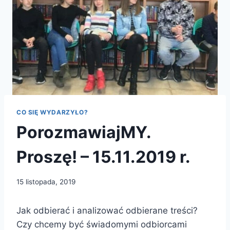
CO SIĘ WYDARZYŁO?
PorozmawiajMY.
Proszę! – 15.11.2019 r.
15 listopada, 2019
Jak odbierać i analizować odbierane treści?
Czy chcemy być świadomymi odbiorcami