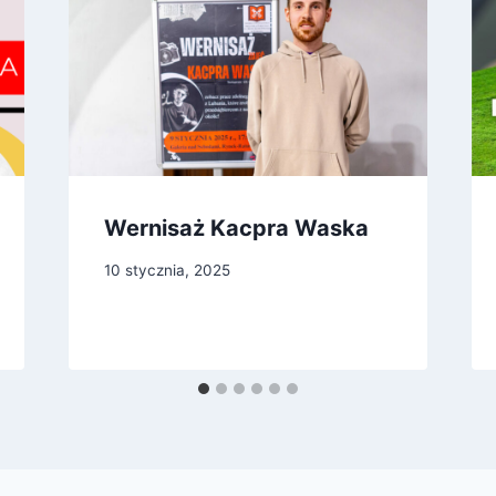
Wernisaż Kacpra Waska
10 stycznia, 2025