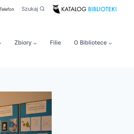
Szukaj
Telefon
Zbiory
Filie
O Bibliotece