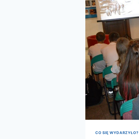
CO SIĘ WYDARZYŁO?