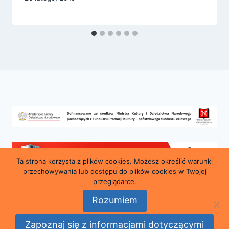
Ta strona korzysta z plików cookies. Możesz określić warunki
przechowywania lub dostępu do plików cookies w Twojej
przeglądarce.
Rozumiem
© 2026 Miejska i Powiatowa Biblioteka Publiczna
Zapoznaj się z informacjami dotyczącymi