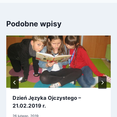
Podobne wpisy
Dzień Języka Ojczystego –
21.02.2019 r.
26 lutego, 2019