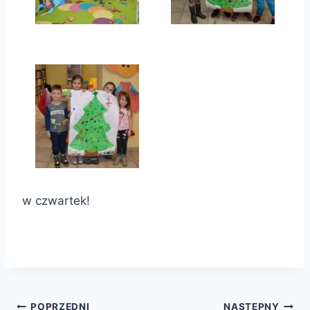
w czwartek!
POPRZEDNI
NASTĘPNY