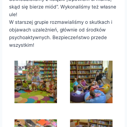
skąd się bierze miód”. Wykonaliśmy też własne
ule!
W starszej grupie rozmawialiśmy o skutkach i
objawach uzależnień, głównie od środków
psychoaktywnych. Bezpieczeństwo przede
wszystkim!