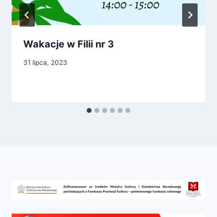
Wakacje w Filii nr 3
31 lipca, 2023