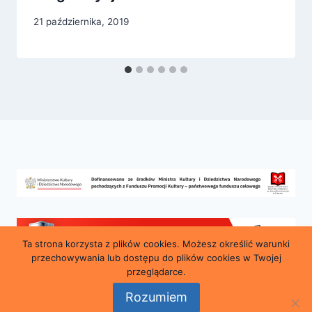
21 października, 2019
Ta strona korzysta z plików cookies. Możesz określić warunki
przechowywania lub dostępu do plików cookies w Twojej
przeglądarce.
Rozumiem