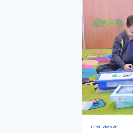
FERIE ZIMOWE