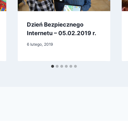
Dzień Bezpiecznego
Internetu – 05.02.2019 r.
6 lutego, 2019