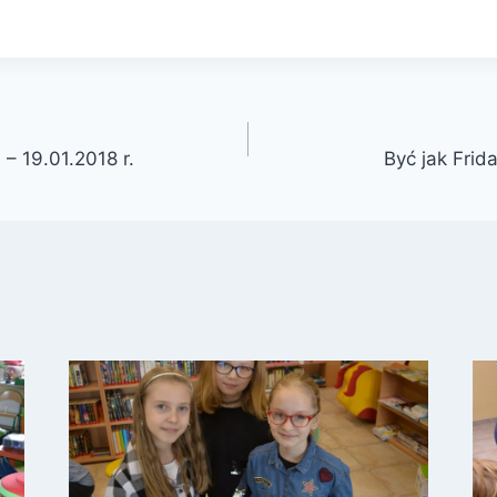
 – 19.01.2018 r.
Być jak Frid