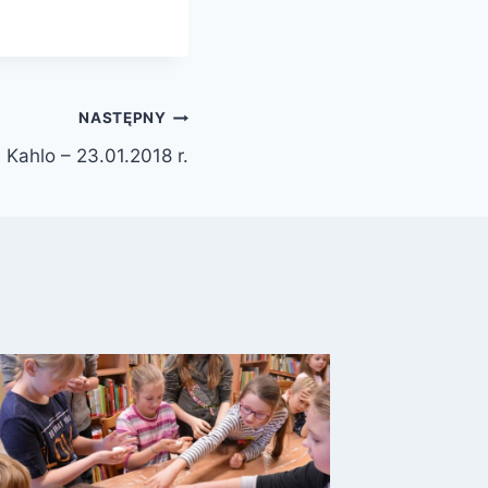
NASTĘPNY
a Kahlo – 23.01.2018 r.