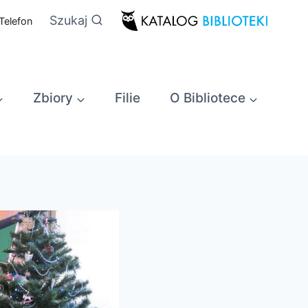
Szukaj
Telefon
Zbiory
Filie
O Bibliotece