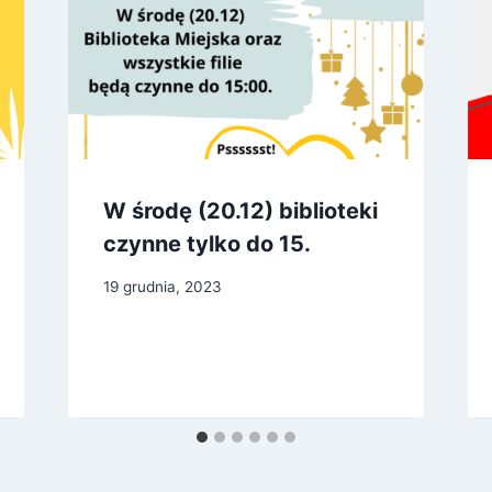
W środę (20.12) biblioteki
czynne tylko do 15.
19 grudnia, 2023