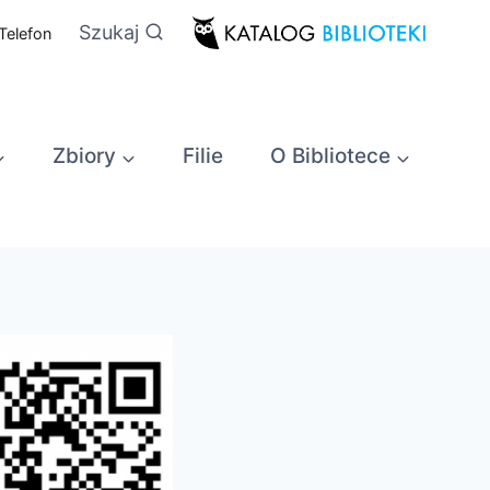
Szukaj
Telefon
Zbiory
Filie
O Bibliotece