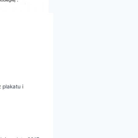
 plakatu i