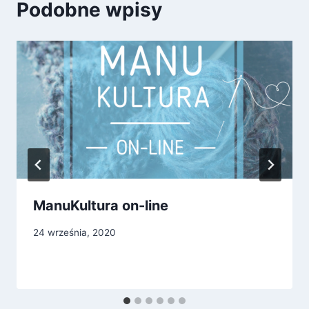
Podobne wpisy
ManuKultura on-line
24 września, 2020