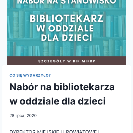
CO SIĘ WYDARZYŁO?
Nabór na bibliotekarza
w oddziale dla dzieci
28 lipca, 2020
DYREKTOR MIEJSKIEJ I POWIATOWEJ