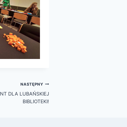
NASTĘPNY
NT DLA LUBAŃSKIEJ
BIBLIOTEKI!