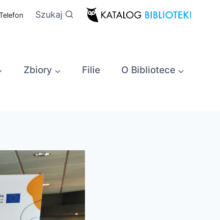
Szukaj
Telefon
Zbiory
Filie
O Bibliotece