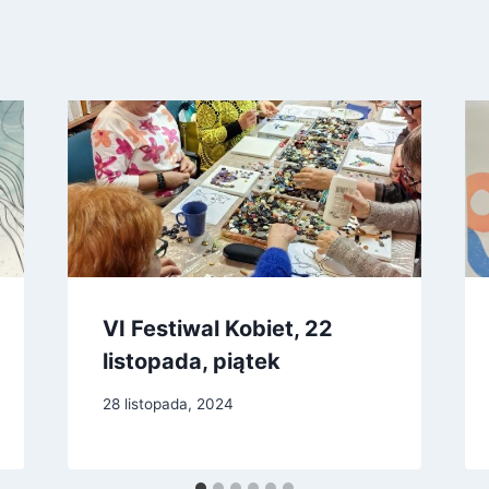
VI Festiwal Kobiet, 22
listopada, piątek
28 listopada, 2024