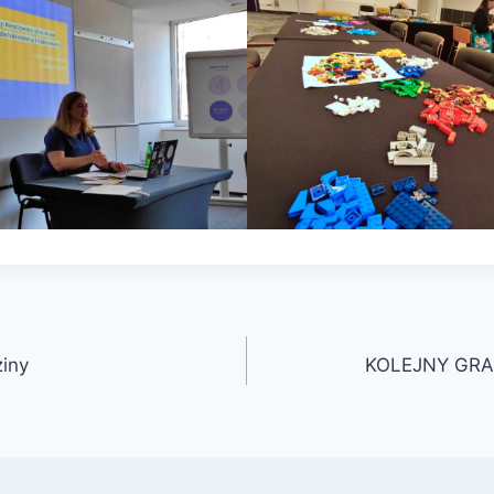
ziny
KOLEJNY GRA