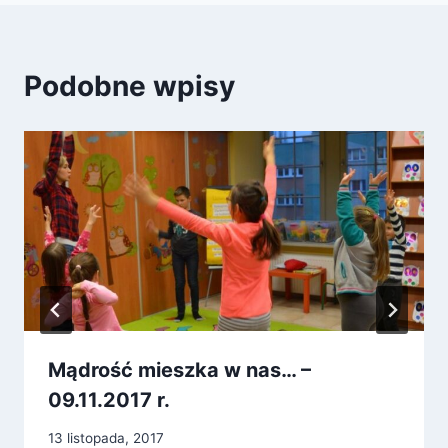
Podobne wpisy
Mądrość mieszka w nas… –
09.11.2017 r.
13 listopada, 2017