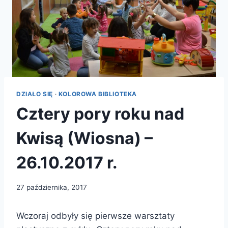
DZIAŁO SIĘ
·
KOLOROWA BIBLIOTEKA
Cztery pory roku nad
Kwisą (Wiosna) –
26.10.2017 r.
27 października, 2017
Wczoraj odbyły się pierwsze warsztaty