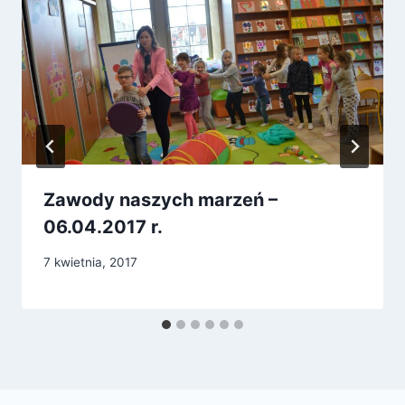
Zawody naszych marzeń –
06.04.2017 r.
7 kwietnia, 2017