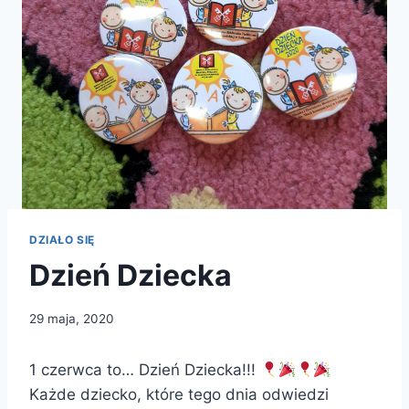
DZIAŁO SIĘ
Dzień Dziecka
29 maja, 2020
1 czerwca to… Dzień Dziecka!!!
Każde dziecko, które tego dnia odwiedzi