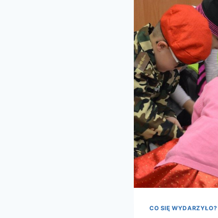
CO SIĘ WYDARZYŁO?