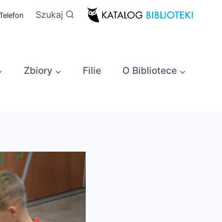
Szukaj
Telefon
Zbiory
Filie
O Bibliotece