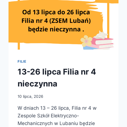
FILIE
13-26 lipca Filia nr 4
nieczynna
10 lipca, 2026
W dniach 13 – 26 lipca, Filia nr 4 w
Zespole Szkół Elektryczno-
Mechanicznych w Lubaniu będzie