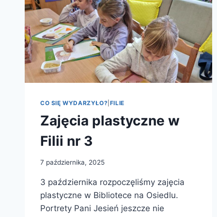
CO SIĘ WYDARZYŁO?
|
FILIE
Zajęcia plastyczne w
Filii nr 3
7 października, 2025
3 października rozpoczęliśmy zajęcia
plastyczne w Bibliotece na Osiedlu.
Portrety Pani Jesień jeszcze nie