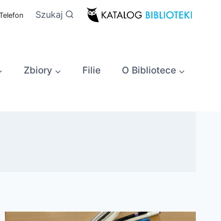
Szukaj
Telefon
Zbiory
Filie
O Bibliotece