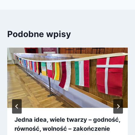
Podobne wpisy
Jedna idea, wiele twarzy – godność,
równość, wolność – zakończenie