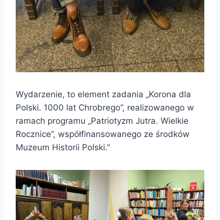
Wydarzenie, to element zadania „Korona dla
Polski. 1000 lat Chrobrego”, realizowanego w
ramach programu „Patriotyzm Jutra. Wielkie
Rocznice”, współfinansowanego ze środków
Muzeum Historii Polski.”