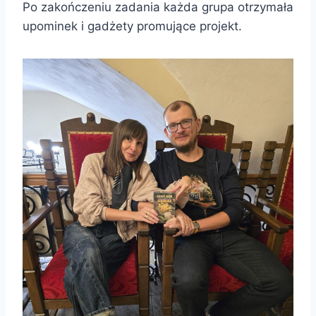
Po zakończeniu zadania każda grupa otrzymała
upominek i gadżety promujące projekt.