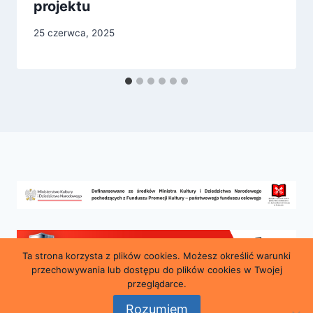
projektu
25 czerwca, 2025
Ta strona korzysta z plików cookies. Możesz określić warunki
przechowywania lub dostępu do plików cookies w Twojej
przeglądarce.
Rozumiem