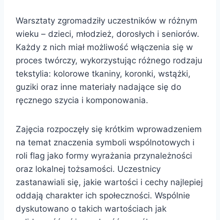
Warsztaty zgromadziły uczestników w różnym
wieku – dzieci, młodzież, dorosłych i seniorów.
Każdy z nich miał możliwość włączenia się w
proces twórczy, wykorzystując różnego rodzaju
tekstylia: kolorowe tkaniny, koronki, wstążki,
guziki oraz inne materiały nadające się do
ręcznego szycia i komponowania.
Zajęcia rozpoczęły się krótkim wprowadzeniem
na temat znaczenia symboli wspólnotowych i
roli flag jako formy wyrażania przynależności
oraz lokalnej tożsamości. Uczestnicy
zastanawiali się, jakie wartości i cechy najlepiej
oddają charakter ich społeczności. Wspólnie
dyskutowano o takich wartościach jak