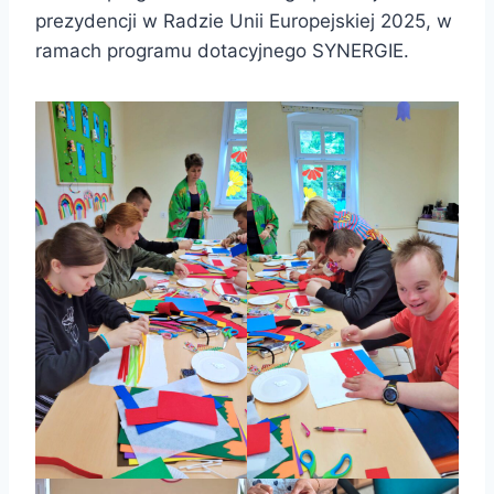
prezydencji w Radzie Unii Europejskiej 2025, w
ramach programu dotacyjnego SYNERGIE.