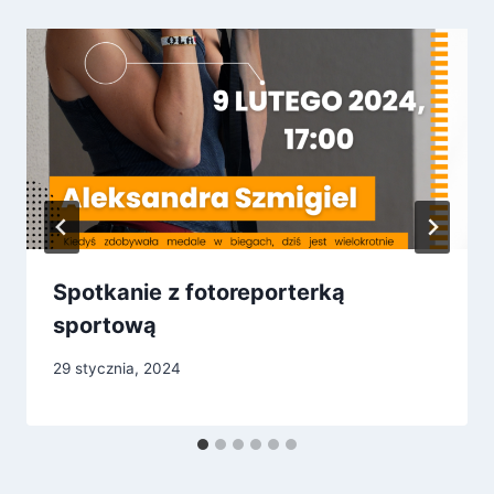
Spotkanie z fotoreporterką
sportową
29 stycznia, 2024