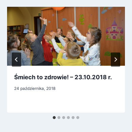
Śmiech to zdrowie! – 23.10.2018 r.
24 października, 2018