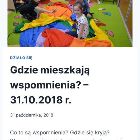
DZIAŁO SIĘ
Gdzie mieszkają
wspomnienia? –
31.10.2018 r.
31 października, 2018
Co to są wspomnienia? Gdzie się kryją?