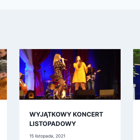
WYJĄTKOWY KONCERT
LISTOPADOWY
15 listopada, 2021