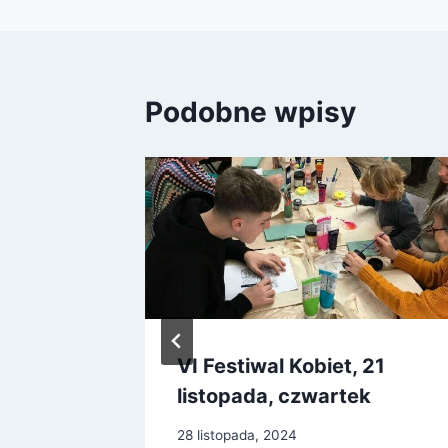
Podobne wpisy
VI Festiwal Kobiet, 21
listopada, czwartek
28 listopada, 2024