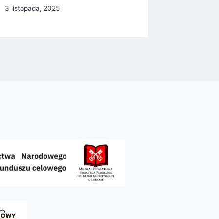
3 listopada, 2025