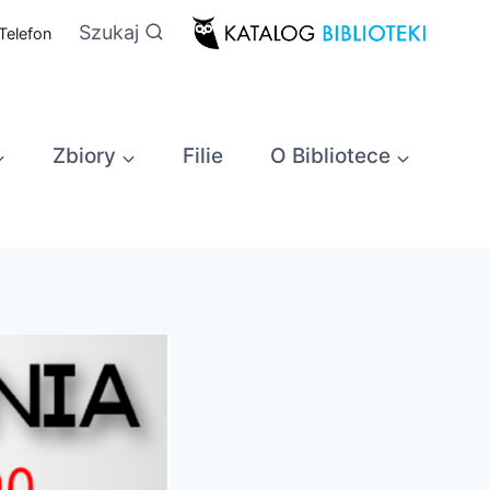
Szukaj
Telefon
Zbiory
Filie
O Bibliotece