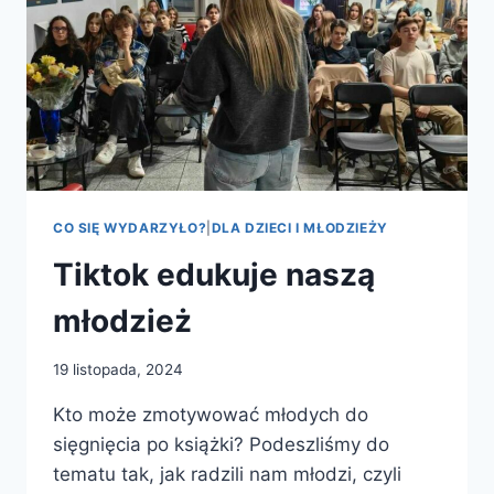
CO SIĘ WYDARZYŁO?
|
DLA DZIECI I MŁODZIEŻY
Tiktok edukuje naszą
młodzież
19 listopada, 2024
Kto może zmotywować młodych do
sięgnięcia po książki? Podeszliśmy do
tematu tak, jak radzili nam młodzi, czyli