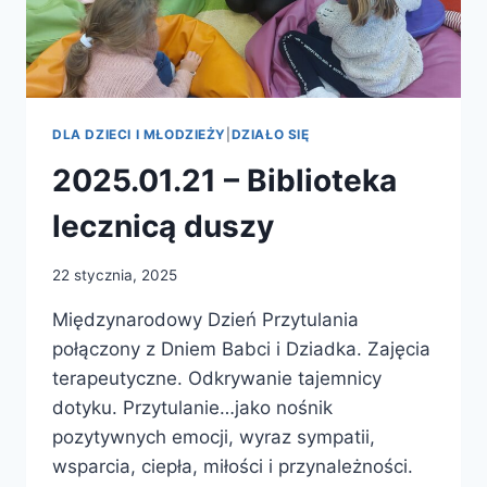
DLA DZIECI I MŁODZIEŻY
|
DZIAŁO SIĘ
2025.01.21 – Biblioteka
lecznicą duszy
22 stycznia, 2025
Międzynarodowy Dzień Przytulania
połączony z Dniem Babci i Dziadka. Zajęcia
terapeutyczne. Odkrywanie tajemnicy
dotyku. Przytulanie…jako nośnik
pozytywnych emocji, wyraz sympatii,
wsparcia, ciepła, miłości i przynależności.