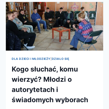
DLA DZIECI I MŁODZIEŻY
|
DZIAŁO SIĘ
Kogo słuchać, komu
wierzyć? Młodzi o
autorytetach i
świadomych wyborach