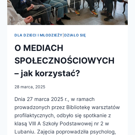
DLA DZIECI I MŁODZIEŻY
|
DZIAŁO SIĘ
O MEDIACH
SPOŁECZNOŚCIOWYCH
– jak korzystać?
28 marca, 2025
Dnia 27 marca 2025 r., w ramach
prowadzonych przez Bibliotekę warsztatów
profilaktycznych, odbyło się spotkanie z
klasą VIII A Szkoły Podstawowej nr 2 w
Lubaniu. Zajęcia poprowadziła psycholog,