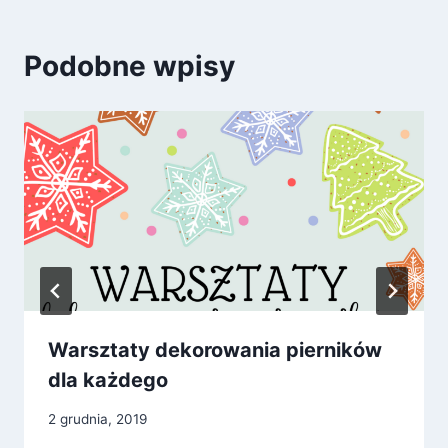
Podobne wpisy
Warsztaty dekorowania pierników
dla każdego
2 grudnia, 2019