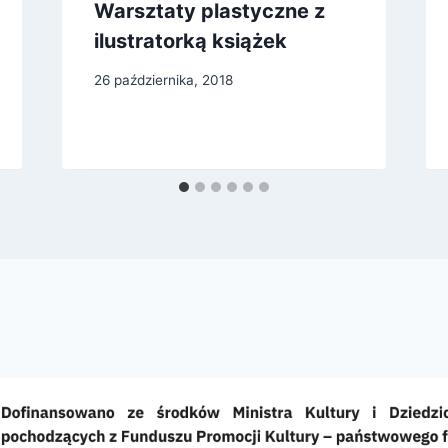
Warsztaty plastyczne z
ilustratorką książek
26 października, 2018