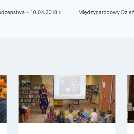
dzeństwa – 10.04.2018 r.
Międzynarodowy Dzień