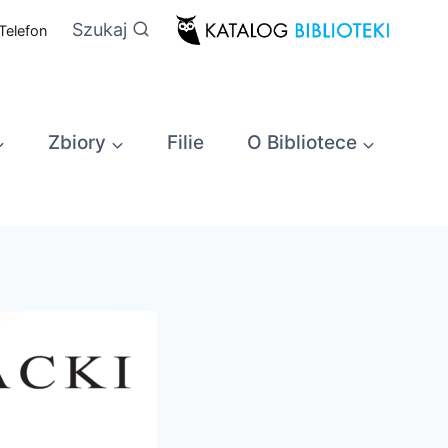
Szukaj
Telefon
Zbiory
Filie
O Bibliotece