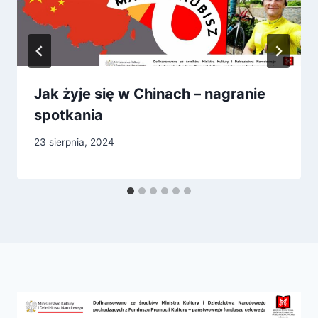
Jak żyje się w Chinach – nagranie
spotkania
23 sierpnia, 2024