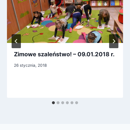
Zimowe szaleństwo! – 09.01.2018 r.
26 stycznia, 2018