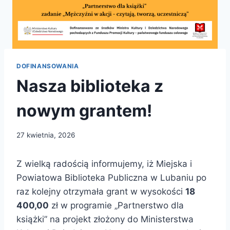
DOFINANSOWANIA
Nasza biblioteka z
nowym grantem!
27 kwietnia, 2026
Z wielką radością informujemy, iż Miejska i
Powiatowa Biblioteka Publiczna w Lubaniu po
raz kolejny otrzymała grant w wysokości
18
400,00
zł w programie „Partnerstwo dla
książki” na projekt złożony do Ministerstwa