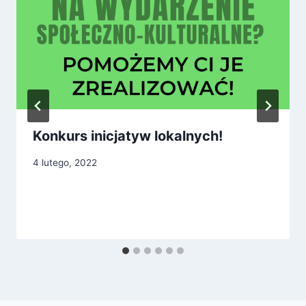
Konkurs inicjatyw lokalnych!
4 lutego, 2022