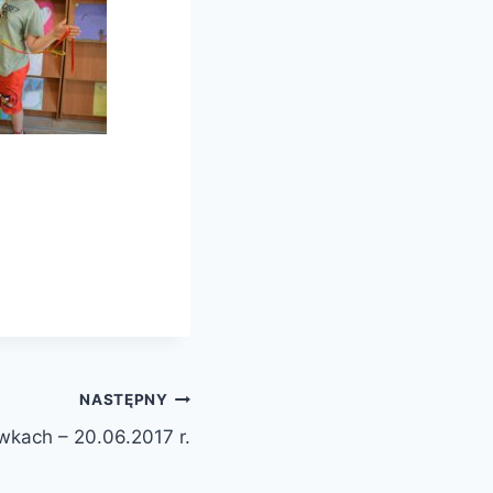
NASTĘPNY
wkach – 20.06.2017 r.