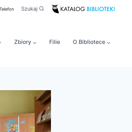
Szukaj
Telefon
Zbiory
Filie
O Bibliotece