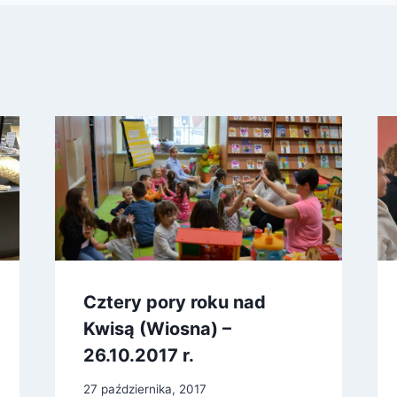
Cztery pory roku nad
Kwisą (Wiosna) –
26.10.2017 r.
27 października, 2017