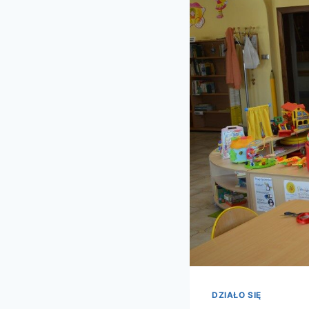
DZIAŁO SIĘ