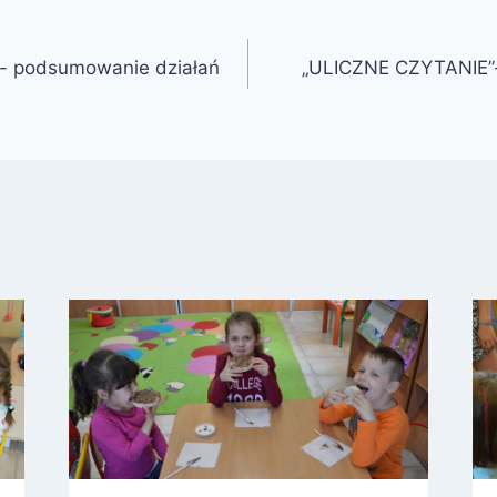
- podsumowanie działań
„ULICZNE CZYTANIE”-