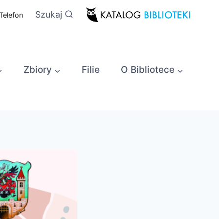
Szukaj
Telefon
Zbiory
Filie
O Bibliotece