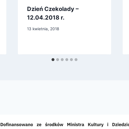
Dzień Czekolady –
12.04.2018 r.
13 kwietnia, 2018