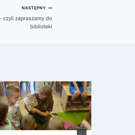
NASTĘPNY
 czyli zapraszamy do
biblioteki