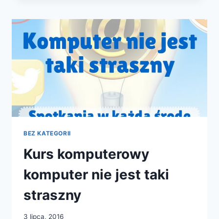
BIBLIOTEKA
BEZ KATEGORII
Kurs komputerowy
komputer nie jest taki
straszny
3 lipca, 2016