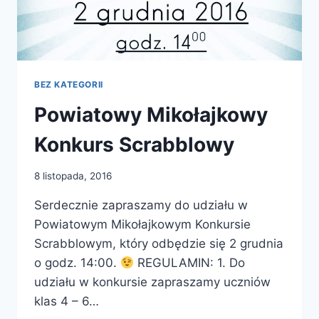
BEZ KATEGORII
Powiatowy Mikołajkowy
Konkurs Scrabblowy
8 listopada, 2016
Serdecznie zapraszamy do udziału w
Powiatowym Mikołajkowym Konkursie
Scrabblowym, który odbędzie się 2 grudnia
o godz. 14:00.
REGULAMIN: 1. Do
udziału w konkursie zapraszamy uczniów
klas 4 – 6…