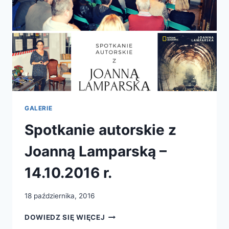
GALERIE
Spotkanie autorskie z
Joanną Lamparską –
14.10.2016 r.
18 października, 2016
SPOTKANIE
DOWIEDZ SIĘ WIĘCEJ
AUTORSKIE