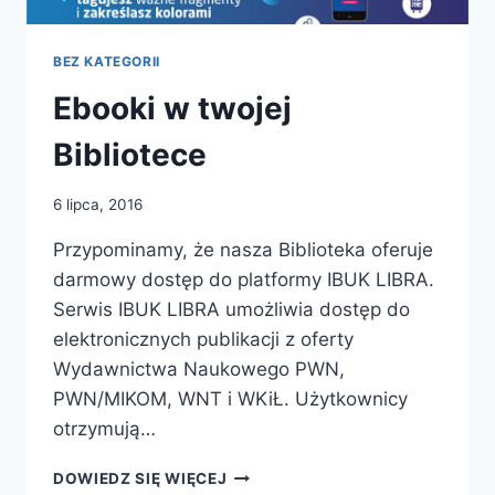
BEZ KATEGORII
Ebooki w twojej
Bibliotece
6 lipca, 2016
Przypominamy, że nasza Biblioteka oferuje
darmowy dostęp do platformy IBUK LIBRA.
Serwis IBUK LIBRA umożliwia dostęp do
elektronicznych publikacji z oferty
Wydawnictwa Naukowego PWN,
PWN/MIKOM, WNT i WKiŁ. Użytkownicy
otrzymują…
EBOOKI
DOWIEDZ SIĘ WIĘCEJ