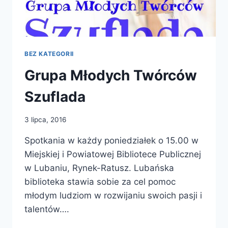
BEZ KATEGORII
Grupa Młodych Twórców
Szuflada
3 lipca, 2016
Spotkania w każdy poniedziałek o 15.00 w
Miejskiej i Powiatowej Bibliotece Publicznej
w Lubaniu, Rynek-Ratusz. Lubańska
biblioteka stawia sobie za cel pomoc
młodym ludziom w rozwijaniu swoich pasji i
talentów….