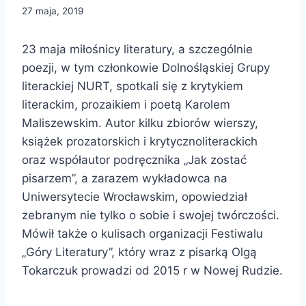
27 maja, 2019
23 maja miłośnicy literatury, a szczególnie
poezji, w tym członkowie Dolnośląskiej Grupy
literackiej NURT, spotkali się z krytykiem
literackim, prozaikiem i poetą Karolem
Maliszewskim. Autor kilku zbiorów wierszy,
książek prozatorskich i krytycznoliterackich
oraz współautor podręcznika „Jak zostać
pisarzem”, a zarazem wykładowca na
Uniwersytecie Wrocławskim, opowiedział
zebranym nie tylko o sobie i swojej twórczości.
Mówił także o kulisach organizacji Festiwalu
„Góry Literatury”, który wraz z pisarką Olgą
Tokarczuk prowadzi od 2015 r w Nowej Rudzie.