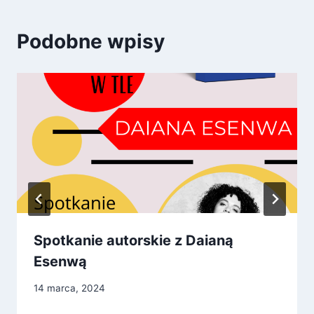
Podobne wpisy
Spotkanie autorskie z Daianą
Esenwą
14 marca, 2024