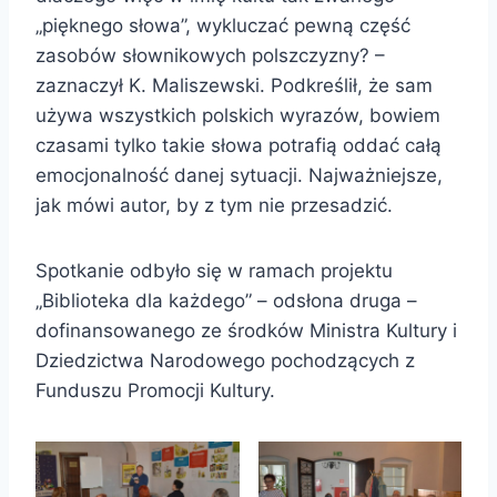
„pięknego słowa”, wykluczać pewną część
zasobów słownikowych polszczyzny? –
zaznaczył K. Maliszewski. Podkreślił, że sam
używa wszystkich polskich wyrazów, bowiem
czasami tylko takie słowa potrafią oddać całą
emocjonalność danej sytuacji. Najważniejsze,
jak mówi autor, by z tym nie przesadzić.
Spotkanie odbyło się w ramach projektu
„Biblioteka dla każdego” – odsłona druga –
dofinansowanego ze środków Ministra Kultury i
Dziedzictwa Narodowego pochodzących z
Funduszu Promocji Kultury.