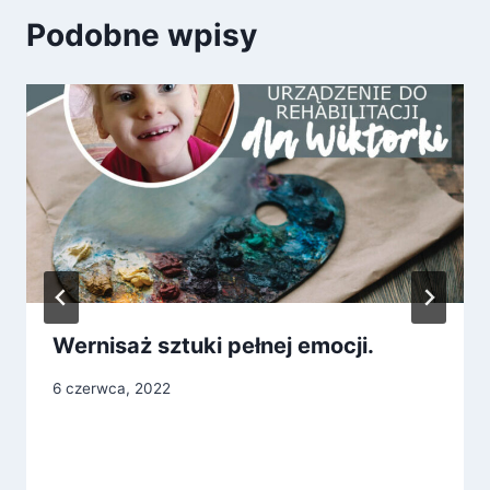
Podobne wpisy
Wernisaż sztuki pełnej emocji.
6 czerwca, 2022