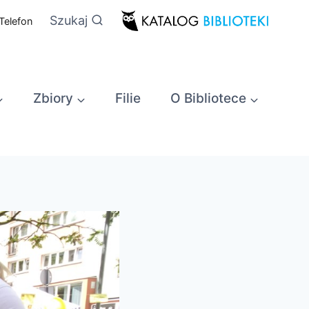
Szukaj
Telefon
Zbiory
Filie
O Bibliotece