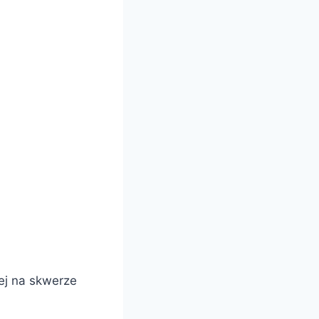
wej na skwerze