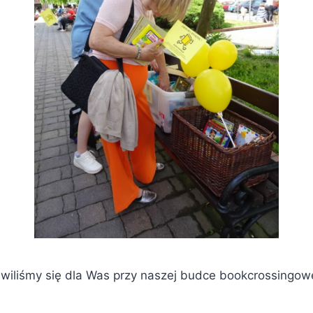
stawiliśmy się dla Was przy naszej budce bookcrossingo