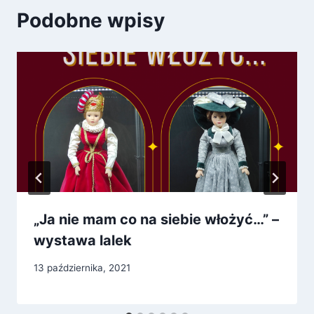
Podobne wpisy
„Ja nie mam co na siebie włożyć…” –
wystawa lalek
13 października, 2021