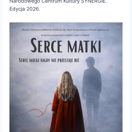
Narodowego Centrum Kultury SYNERGIE.
Edycja 2026.