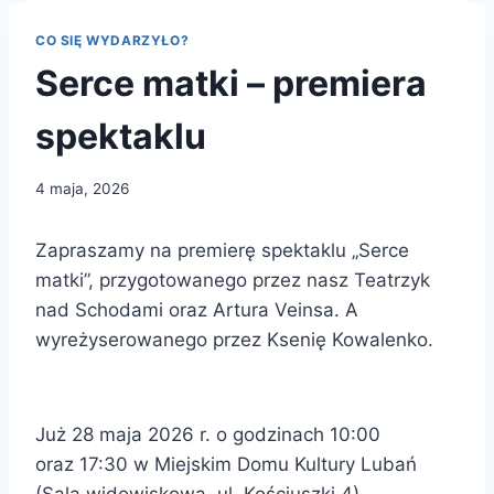
CO SIĘ WYDARZYŁO?
Serce matki – premiera
spektaklu
4 maja, 2026
Zapraszamy na premierę spektaklu „Serce
matki”, przygotowanego przez nasz Teatrzyk
nad Schodami oraz Artura Veinsa. A
wyreżyserowanego przez Ksenię Kowalenko.
Już 28 maja 2026 r. o godzinach 10:00
oraz 17:30 w Miejskim Domu Kultury Lubań